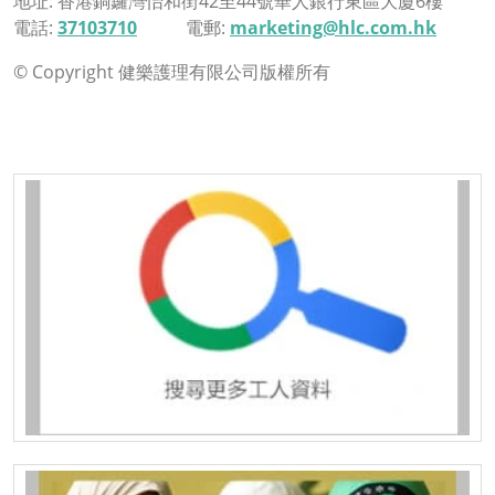
地址: 香港銅鑼灣怡和街42至44號華人銀行東區大廈6樓
電話:
37103710
電郵:
marketing@hlc.com.hk
© Copyright 健樂護理有限公司版權所有