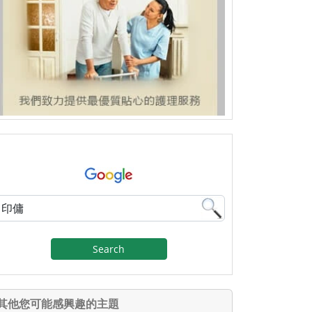
Search
其他您可能感興趣的主題