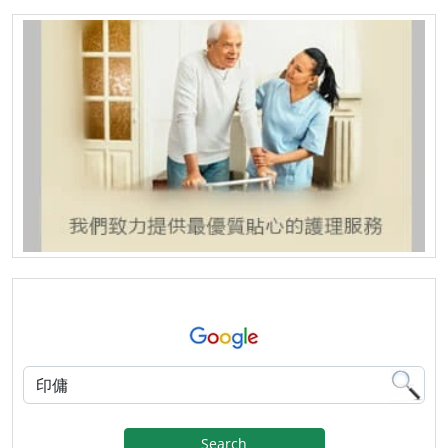
Search